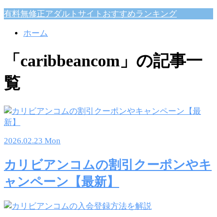
有料無修正アダルトサイトおすすめランキング
ホーム
「caribbeancom」の記事一
覧
2026.02.23 Mon
カリビアンコムの割引クーポンやキ
ャンペーン【最新】