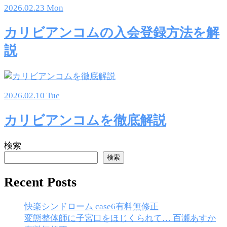
2026.02.23 Mon
カリビアンコムの入会登録方法を解
説
2026.02.10 Tue
カリビアンコムを徹底解説
検索
検索
Recent Posts
快楽シンドローム case6有料無修正
変態整体師に子宮口をほじくられて… 百瀬あすか