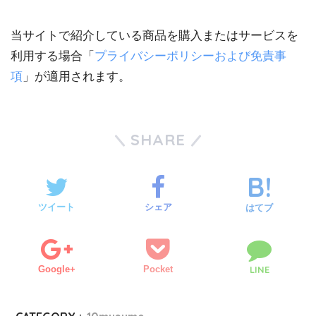
当サイトで紹介している商品を購入またはサービスを
利用する場合「
プライバシーポリシーおよび免責事
項
」が適用されます。
SHARE
ツイート
シェア
はてブ
Google+
Pocket
LINE