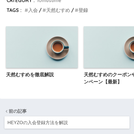
CATEGORY :
10musume
TAGS :
入会
天然むすめ
登録
天然むすめを徹底解説
天然むすめのクーポン
ンペーン【最新】
前の記事
HEYZOの入会登録方法を解説