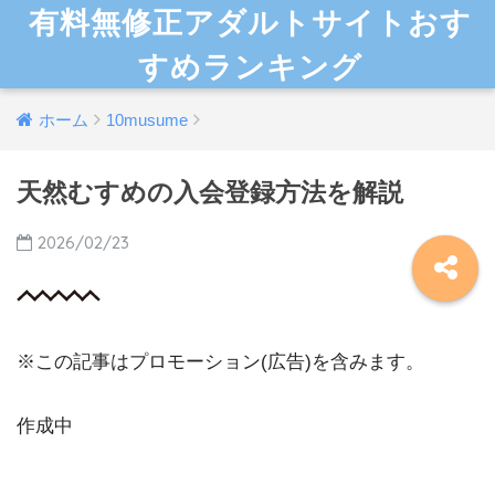
有料無修正アダルトサイトおす
すめランキング
ホーム
10musume
天然むすめの入会登録方法を解説
2026/02/23
※この記事はプロモーション(広告)を含みます。
作成中