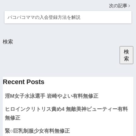
次の記事
パコパコママの入会登録方法を解説
検索
検
索
Recent Posts
淫M女子水泳選手 岩崎やよい有料無修正
ヒロインクリトリス責め4 無敵美神ビューティー有料
無修正
緊○巨乳制服少女有料無修正