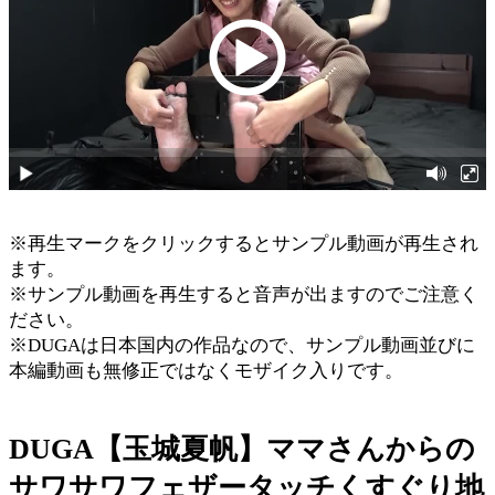
※再生マークをクリックするとサンプル動画が再生され
ます。
※サンプル動画を再生すると音声が出ますのでご注意く
ださい。
※DUGAは日本国内の作品なので、サンプル動画並びに
本編動画も無修正ではなくモザイク入りです。
DUGA【玉城夏帆】ママさんからの
サワサワフェザータッチくすぐり地