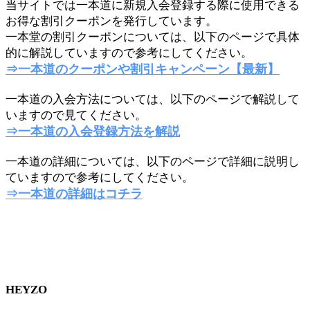
当サイトでは一本道に新規入会登録する際に使用できる
お得な割引クーポンを発行しています。
一本堂の割引クーポンについては、以下のページで具体
的に解説していますので参考にしてください。
⇒一本道のクーポンや割引キャンペーン【最新】
一本道の入会方法については、以下のページで解説して
いますので見てください。
⇒一本道の入会登録方法を解説
一本道の詳細については、以下のページで詳細に説明し
ていますので参考にしてください。
⇒一本道の詳細はコチラ
HEYZO