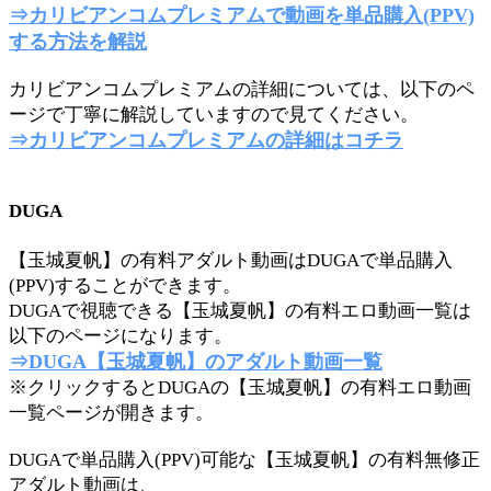
⇒カリビアンコムプレミアムで動画を単品購入(PPV)
する方法を解説
カリビアンコムプレミアムの詳細については、以下のペ
ージで丁寧に解説していますので見てください。
⇒カリビアンコムプレミアムの詳細はコチラ
DUGA
【玉城夏帆】の有料アダルト動画はDUGAで単品購入
(PPV)することができます。
DUGAで視聴できる【玉城夏帆】の有料エロ動画一覧は
以下のページになります。
⇒DUGA【玉城夏帆】のアダルト動画一覧
※クリックするとDUGAの【玉城夏帆】の有料エロ動画
一覧ページが開きます。
DUGAで単品購入(PPV)可能な【玉城夏帆】の有料無修正
アダルト動画は、