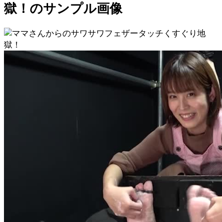
獄！のサンプル画像