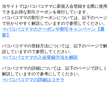
当サイトではパコパコママに新規入会登録する際に使用
できるお得な割引クーポンを発行しています。
パコパコママの割引クーポンについては、以下のページ
で分かりやすく解説していますので参照してください。
⇒パコパコママのクーポンや割引キャンペーン【最
新】
パコパコママの登録方法については、以下のページで解
説していますので参照してください。
⇒パコパコママの入会登録方法を解説
パコパコママの詳細については、以下のページで詳しく
解説していますので参考にしてください。
⇒パコパコママの詳細はコチラ