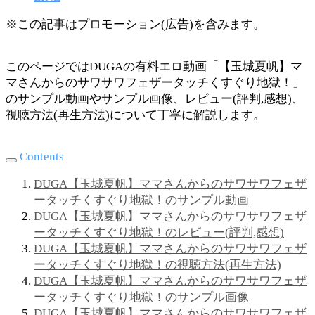
※この記事はプロモーション(広告)を含みます。
このページではDUGAの有料エロ動画「【玉城夏帆】マ
マさんからのサワサワフェザータッチくすぐり地獄！」
のサンプル動画やサンプル画像、レビュー(評判,感想)、
視聴方法(再生方法)について丁寧に解説します。
Contents
DUGA【玉城夏帆】ママさんからのサワサワフェザ
ータッチくすぐり地獄！のサンプル動画
DUGA【玉城夏帆】ママさんからのサワサワフェザ
ータッチくすぐり地獄！のレビュー(評判,感想)
DUGA【玉城夏帆】ママさんからのサワサワフェザ
ータッチくすぐり地獄！の視聴方法(再生方法)
DUGA【玉城夏帆】ママさんからのサワサワフェザ
ータッチくすぐり地獄！のサンプル画像
DUGA【玉城夏帆】ママさんからのサワサワフェザ