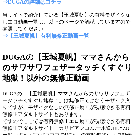
⇒DUGAの詳細はコチラ
当サイトで紹介している【玉城夏帆】の有料モザイクな
しエロ動画一覧は、以下のページで解説していますので
参照してください。
⇒【玉城夏帆】有料無修正動画一覧
DUGAの【玉城夏帆】ママさんから
のサワサワフェザータッチくすぐり
地獄！以外の無修正動画
DUGAの「【玉城夏帆】ママさんからのサワサワフェザ
ータッチくすぐり地獄！」は無修正ではなくモザイク入
りですが、モザイクなしの無修正動画が視聴できる有料
無修正アダルトサイトもあります。
ですのでここでは有料無修正エロ動画が視聴できる有料
無修正アダルトサイト「カリビアンコム,一本道,HEYZO,