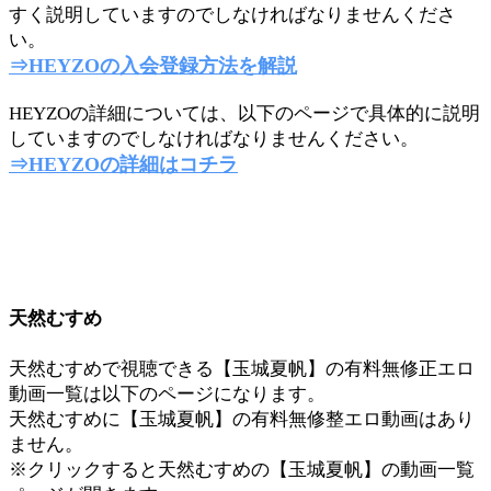
すく説明していますのでしなければなりませんくださ
い。
⇒HEYZOの入会登録方法を解説
HEYZOの詳細については、以下のページで具体的に説明
していますのでしなければなりませんください。
⇒HEYZOの詳細はコチラ
天然むすめ
天然むすめで視聴できる【玉城夏帆】の有料無修正エロ
動画一覧は以下のページになります。
天然むすめに【玉城夏帆】の有料無修整エロ動画はあり
ません。
※クリックすると天然むすめの【玉城夏帆】の動画一覧