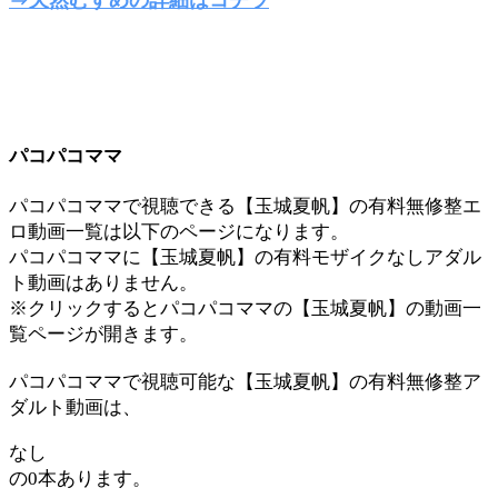
パコパコママ
パコパコママで視聴できる【玉城夏帆】の有料無修整エ
ロ動画一覧は以下のページになります。
パコパコママに【玉城夏帆】の有料モザイクなしアダル
ト動画はありません。
※クリックするとパコパコママの【玉城夏帆】の動画一
覧ページが開きます。
パコパコママで視聴可能な【玉城夏帆】の有料無修整ア
ダルト動画は、
なし
の0本あります。