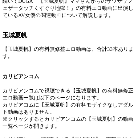
続いてDUGA「【玉城夏帆】ママさんからのサワサワフ
ェザータッチくすぐり地獄！」の有料エロ動画に出演し
ているAV女優の関連動画について解説します。
玉城夏帆
【玉城夏帆】の有料無修整エロ動画は、合計33本ありま
す。
カリビアンコム
カリビアンコムで視聴できる【玉城夏帆】の有料無修正
エロ動画一覧は以下のページになります。
カリビアコムに【玉城夏帆】の有料モザイクなしアダル
ト動画はありません。
※クリックするとカリビアンコムの【玉城夏帆】の動画
一覧ページが開きます。