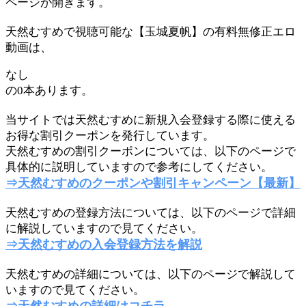
ページが開きます。
天然むすめで視聴可能な【玉城夏帆】の有料無修正エロ
動画は、
なし
の0本あります。
当サイトでは天然むすめに新規入会登録する際に使える
お得な割引クーポンを発行しています。
天然むすめの割引クーポンについては、以下のページで
具体的に説明していますので参考にしてください。
⇒天然むすめのクーポンや割引キャンペーン【最新】
天然むすめの登録方法については、以下のページで詳細
に解説していますので見てください。
⇒天然むすめの入会登録方法を解説
天然むすめの詳細については、以下のページで解説して
いますので見てください。
⇒天然むすめの詳細はコチラ