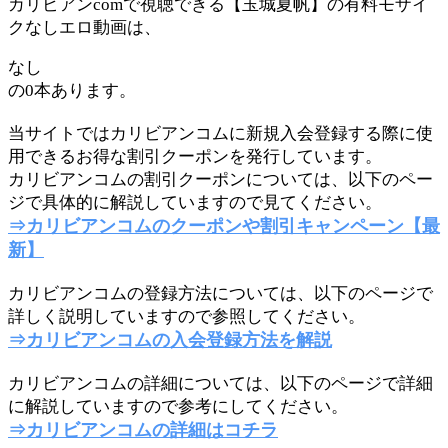
カリビアンcomで視聴できる【玉城夏帆】の有料モザイ
クなしエロ動画は、
なし
の0本あります。
当サイトではカリビアンコムに新規入会登録する際に使
用できるお得な割引クーポンを発行しています。
カリビアンコムの割引クーポンについては、以下のペー
ジで具体的に解説していますので見てください。
⇒カリビアンコムのクーポンや割引キャンペーン【最
新】
カリビアンコムの登録方法については、以下のページで
詳しく説明していますので参照してください。
⇒カリビアンコムの入会登録方法を解説
カリビアンコムの詳細については、以下のページで詳細
に解説していますので参考にしてください。
⇒カリビアンコムの詳細はコチラ