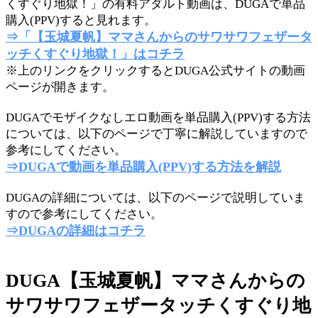
くすぐり地獄！」の有料アダルト動画は、DUGAで単品
購入(PPV)すると見れます。
⇒「【玉城夏帆】ママさんからのサワサワフェザータ
ッチくすぐり地獄！」はコチラ
※上のリンクをクリックするとDUGA公式サイトの動画
ページが開きます。
DUGAでモザイクなしエロ動画を単品購入(PPV)する方法
については、以下のページで丁寧に解説していますので
参考にしてください。
⇒DUGAで動画を単品購入(PPV)する方法を解説
DUGAの詳細については、以下のページで説明していま
すので参考にしてください。
⇒DUGAの詳細はコチラ
DUGA【玉城夏帆】ママさんからの
サワサワフェザータッチくすぐり地