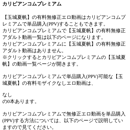
カリビアンコムプレミアム
【玉城夏帆】の有料無修正エロ動画はカリビアンコムプ
レミアムで単品購入(PPV)することもできます。
カリビアンコムプレミアムで【玉城夏帆】の有料無修正
アダルト動画一覧は以下のページになります。
カリビアンコムプレミアムに【玉城夏帆】の有料無修正
アダルト動画はありません。
※クリックするとカリビアンコムプレミアムの【玉城夏
帆】の動画一覧ページが開きます。
カリビアンコムプレミアムで単品購入(PPV)可能な【玉
城夏帆】の有料モザイクなしエロ動画は、
なし
の0本あります。
カリビアンコムプレミアムで無修正エロ動画を単品購入
(PPV)する方法については、以下のページで説明してい
ますので見てください。