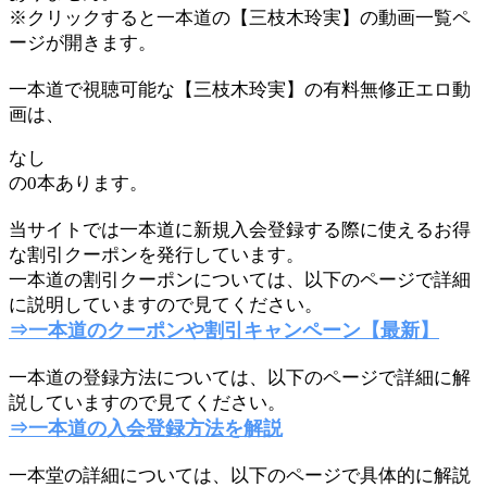
※クリックすると一本道の【三枝木玲実】の動画一覧ペ
ージが開きます。
一本道で視聴可能な【三枝木玲実】の有料無修正エロ動
画は、
なし
の0本あります。
当サイトでは一本道に新規入会登録する際に使えるお得
な割引クーポンを発行しています。
一本道の割引クーポンについては、以下のページで詳細
に説明していますので見てください。
⇒一本道のクーポンや割引キャンペーン【最新】
一本道の登録方法については、以下のページで詳細に解
説していますので見てください。
⇒一本道の入会登録方法を解説
一本堂の詳細については、以下のページで具体的に解説