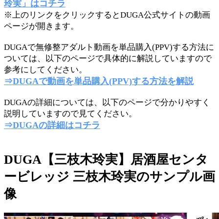
玲実」はコチラ
※上のリンクをクリックするとDUGA公式サイトの動画
ページが開きます。
DUGAで無修整アダルト動画を単品購入(PPV)する方法に
ついては、以下のページで具体的に解説していますので
参考にしてください。
⇒DUGAで動画を単品購入(PPV)する方法を解説
DUGAの詳細については、以下のページで分かりやすく
説明していますので見てください。
⇒DUGAの詳細はコチラ
DUGA【三枝木玲実】居酒屋センタ
ービレッジ 三枝木玲実のサンプル画
像