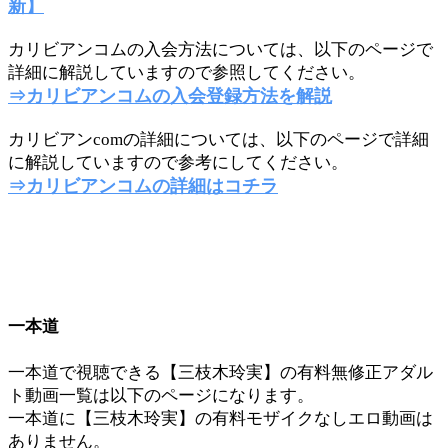
新】
カリビアンコムの入会方法については、以下のページで
詳細に解説していますので参照してください。
⇒カリビアンコムの入会登録方法を解説
カリビアンcomの詳細については、以下のページで詳細
に解説していますので参考にしてください。
⇒カリビアンコムの詳細はコチラ
一本道
一本道で視聴できる【三枝木玲実】の有料無修正アダル
ト動画一覧は以下のページになります。
一本道に【三枝木玲実】の有料モザイクなしエロ動画は
ありません。