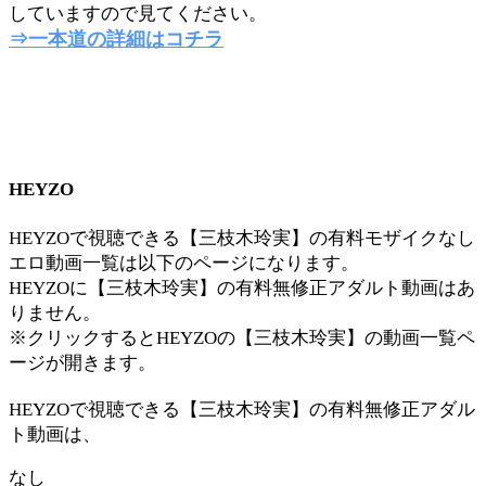
していますので見てください。
⇒一本道の詳細はコチラ
HEYZO
HEYZOで視聴できる【三枝木玲実】の有料モザイクなし
エロ動画一覧は以下のページになります。
HEYZOに【三枝木玲実】の有料無修正アダルト動画はあ
りません。
※クリックするとHEYZOの【三枝木玲実】の動画一覧ペ
ージが開きます。
HEYZOで視聴できる【三枝木玲実】の有料無修正アダル
ト動画は、
なし