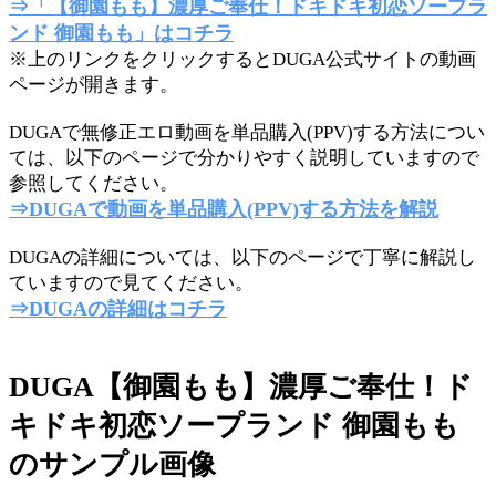
⇒「【御園もも】濃厚ご奉仕！ドキドキ初恋ソープラ
ンド 御園もも」はコチラ
※上のリンクをクリックするとDUGA公式サイトの動画
ページが開きます。
DUGAで無修正エロ動画を単品購入(PPV)する方法につい
ては、以下のページで分かりやすく説明していますので
参照してください。
⇒DUGAで動画を単品購入(PPV)する方法を解説
DUGAの詳細については、以下のページで丁寧に解説し
ていますので見てください。
⇒DUGAの詳細はコチラ
DUGA【御園もも】濃厚ご奉仕！ド
キドキ初恋ソープランド 御園もも
のサンプル画像