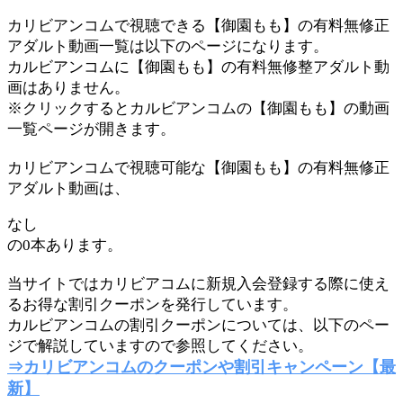
カリビアンコムで視聴できる【御園もも】の有料無修正
アダルト動画一覧は以下のページになります。
カルビアンコムに【御園もも】の有料無修整アダルト動
画はありません。
※クリックするとカルビアンコムの【御園もも】の動画
一覧ページが開きます。
カリビアンコムで視聴可能な【御園もも】の有料無修正
アダルト動画は、
なし
の0本あります。
当サイトではカリビアコムに新規入会登録する際に使え
るお得な割引クーポンを発行しています。
カルビアンコムの割引クーポンについては、以下のペー
ジで解説していますので参照してください。
⇒カリビアンコムのクーポンや割引キャンペーン【最
新】