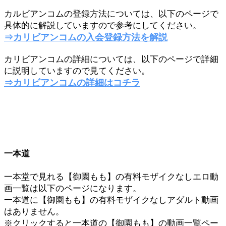
カルビアンコムの登録方法については、以下のページで
具体的に解説していますので参考にしてください。
⇒カリビアンコムの入会登録方法を解説
カリビアンコムの詳細については、以下のページで詳細
に説明していますので見てください。
⇒カリビアンコムの詳細はコチラ
一本道
一本堂で見れる【御園もも】の有料モザイクなしエロ動
画一覧は以下のページになります。
一本道に【御園もも】の有料モザイクなしアダルト動画
はありません。
※クリックすると一本道の【御園もも】の動画一覧ペー