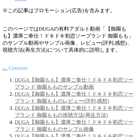
※この記事はプロモーション(広告)を含みます。
このページではDUGAの有料アダルト動画「【御園も
も】濃厚ご奉仕！ドキドキ初恋ソープランド 御園もも」
のサンプル動画やサンプル画像、レビュー(評判,感想)、
視聴方法(再生方法)について具体的に説明します。
Contents
DUGA【御園もも】濃厚ご奉仕！ドキドキ初恋ソー
プランド 御園もものサンプル動画
DUGA【御園もも】濃厚ご奉仕！ドキドキ初恋ソー
プランド 御園もものレビュー(評判,感想)
DUGA【御園もも】濃厚ご奉仕！ドキドキ初恋ソー
プランド 御園ももの視聴方法(再生方法)
DUGA【御園もも】濃厚ご奉仕！ドキドキ初恋ソー
プランド 御園もものサンプル画像
DUGA【御園もも】濃厚ご奉仕！ドキドキ初恋ソー