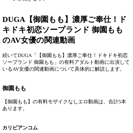
DUGA【御園もも】濃厚ご奉仕！ド
キドキ初恋ソープランド 御園もも
のAV女優の関連動画
続いてDUGA「【御園もも】濃厚ご奉仕！ドキドキ初恋
ソープランド 御園もも」の有料アダルト動画に出演して
いるAV女優の関連動画について具体的に解説します。
御園もも
【御園もも】の有料モザイクなしエロ動画は、合計5本
あります。
カリビアンコム