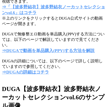
視聴できます。
⇒「【波多野結衣】波多野結衣ノーカットセレクショ
ンvol.6」はコチラ
※上のリンクをクリックするとDUGA公式サイトの動画
ページが開きます。
DUGAで無修整エロ動画を単品購入(PPV)する方法につい
ては、以下のページで解説していますので見てくださ
い。
⇒DUGAで動画を単品購入(PPV)する方法を解説
DUGAの詳細については、以下のページで詳しく説明し
ていますので参照してください。
⇒DUGAの詳細はコチラ
DUGA【波多野結衣】波多野結衣ノ
ーカットセレクションvol.6のサンプ
ル画像