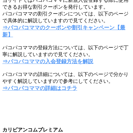
当サイトではパコパコママに新規入会登録する際に使用
できるお得な割引クーポンを発行しています。
パコパコママの割引クーポンについては、以下のページ
で具体的に解説していますので見てください。
⇒パコパコママのクーポンや割引キャンペーン【最
新】
パコパコママの登録方法については、以下のページで丁
寧に解説していますので見てください。
⇒パコパコママの入会登録方法を解説
パコパコママの詳細については、以下のページで分かり
やすく解説していますので参考にしてください。
⇒パコパコママの詳細はコチラ
カリビアンコムプレミアム