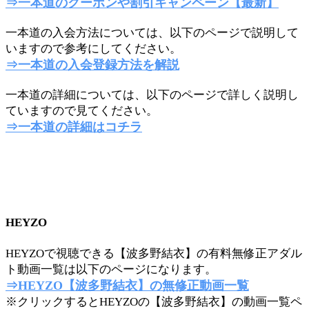
⇒一本道のクーポンや割引キャンペーン【最新】
一本道の入会方法については、以下のページで説明して
いますので参考にしてください。
⇒一本道の入会登録方法を解説
一本道の詳細については、以下のページで詳しく説明し
ていますので見てください。
⇒一本道の詳細はコチラ
HEYZO
HEYZOで視聴できる【波多野結衣】の有料無修正アダル
ト動画一覧は以下のページになります。
⇒HEYZO【波多野結衣】の無修正動画一覧
※クリックするとHEYZOの【波多野結衣】の動画一覧ペ