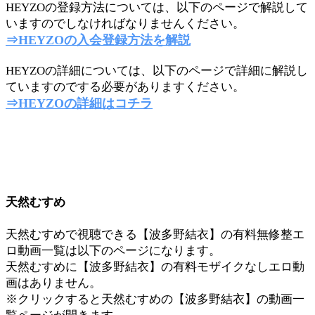
HEYZOの登録方法については、以下のページで解説して
いますのでしなければなりませんください。
⇒HEYZOの入会登録方法を解説
HEYZOの詳細については、以下のページで詳細に解説し
ていますのでする必要がありますください。
⇒HEYZOの詳細はコチラ
天然むすめ
天然むすめで視聴できる【波多野結衣】の有料無修整エ
ロ動画一覧は以下のページになります。
天然むすめに【波多野結衣】の有料モザイクなしエロ動
画はありません。
※クリックすると天然むすめの【波多野結衣】の動画一