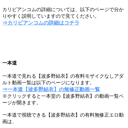
カリビアンコムの詳細については、以下のページで分か
りやすく説明していますので見てください。
⇒カリビアンコムの詳細はコチラ
一本道
一本道で見れる【波多野結衣】の有料モザイクなしアダ
ルト動画一覧は以下のページになります。
⇒一本道【波多野結衣】の無修正動画一覧
※クリックすると一本堂の【波多野結衣】の動画一覧ペ
ージが開きます。
一本道で視聴できる【波多野結衣】の有料無修正エロ動
画は、