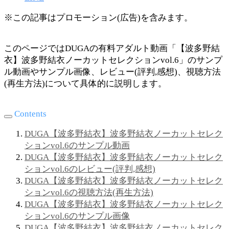
※この記事はプロモーション(広告)を含みます。
このページではDUGAの有料アダルト動画「【波多野結
衣】波多野結衣ノーカットセレクションvol.6」のサンプ
ル動画やサンプル画像、レビュー(評判,感想)、視聴方法
(再生方法)について具体的に説明します。
Contents
DUGA【波多野結衣】波多野結衣ノーカットセレク
ションvol.6のサンプル動画
DUGA【波多野結衣】波多野結衣ノーカットセレク
ションvol.6のレビュー(評判,感想)
DUGA【波多野結衣】波多野結衣ノーカットセレク
ションvol.6の視聴方法(再生方法)
DUGA【波多野結衣】波多野結衣ノーカットセレク
ションvol.6のサンプル画像
DUGA【波多野結衣】波多野結衣ノーカットセレク