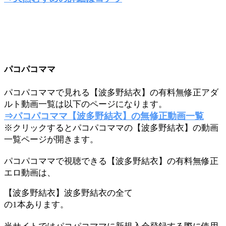
パコパコママ
パコパコママで見れる【波多野結衣】の有料無修正アダ
ルト動画一覧は以下のページになります。
⇒パコパコママ【波多野結衣】の無修正動画一覧
※クリックするとパコパコママの【波多野結衣】の動画
一覧ページが開きます。
パコパコママで視聴できる【波多野結衣】の有料無修正
エロ動画は、
【波多野結衣】波多野結衣の全て
の1本あります。