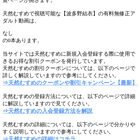
覧ページが開きます。
天然むすめで視聴可能な【波多野結衣】の有料無修正ア
ダルト動画は、
なし
の0本あります。
当サイトでは天然むすめに新規入会登録する際に使用で
きるお得な割引クーポンを発行しています。
天然むすめの割引クーポンについては、以下のページで
詳しく解説していますので参考にしてください。
⇒天然むすめのクーポンや割引キャンペーン【最新】
天然むすめの登録方法については、以下のページで詳細
に解説していますので見てください。
⇒天然むすめの入会登録方法を解説
天然むすめの詳細については、以下のページで分かりや
すく説明していますので参考にしてください。
⇒天然むすめの詳細はコチラ