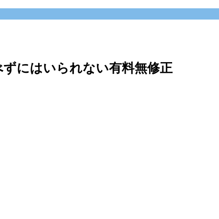
べずにはいられない有料無修正