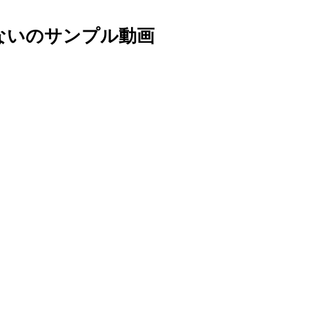
ないのサンプル動画