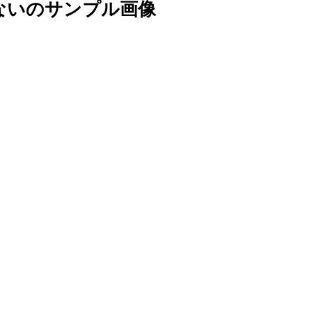
ないのサンプル画像