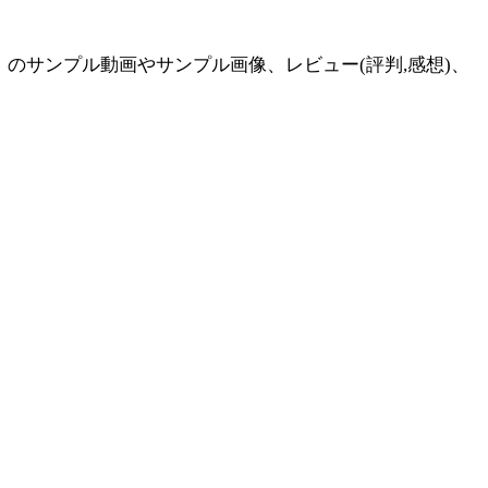
のサンプル動画やサンプル画像、レビュー(評判,感想)、