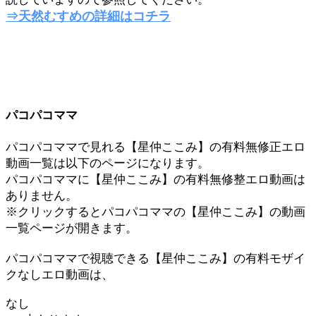
⇒天然むすめの詳細はコチラ
パコパコママ
パコパコママで見れる【星仲ここみ】の有料無修正エロ
動画一覧は以下のページになります。
パコパコママに【星仲ここみ】の有料無修整エロ動画は
ありません。
※クリックするとパコパコママの【星仲ここみ】の動画
一覧ページが開きます。
パコパコママで視聴できる【星仲ここみ】の有料モザイ
クなしエロ動画は、
なし