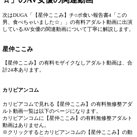
次はDUGA「【星仲ここみ】チ○ポ食い報告書4「この
男、食べちゃいました☆」」の有料アダルト動画に出演
しているAV女優の関連動画について丁寧に解説します。
星仲ここみ
【星仲ここみ】の有料モザイクなしアダルト動画は、合
計24本あります。
カリビアンコム
カリビアコムで見れる【星仲ここみ】の有料無修整アダ
ルト動画一覧は以下のページになります。
カリビアンコムに【星仲ここみ】の有料無修整アダルト
動画はありません。
※クリックするとカリビアンコムの【星仲ここみ】の動