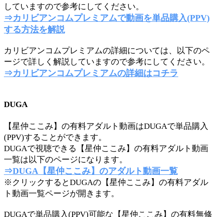
していますので参考にしてください。
⇒カリビアンコムプレミアムで動画を単品購入(PPV)
する方法を解説
カリビアンコムプレミアムの詳細については、以下のペ
ージで詳しく解説していますので参考にしてください。
⇒カリビアンコムプレミアムの詳細はコチラ
DUGA
【星仲ここみ】の有料アダルト動画はDUGAで単品購入
(PPV)することができます。
DUGAで視聴できる【星仲ここみ】の有料アダルト動画
一覧は以下のページになります。
⇒DUGA【星仲ここみ】のアダルト動画一覧
※クリックするとDUGAの【星仲ここみ】の有料アダル
ト動画一覧ページが開きます。
DUGAで単品購入(PPV)可能な【星仲ここみ】の有料無修