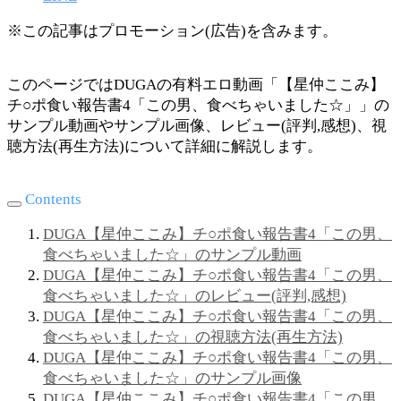
※この記事はプロモーション(広告)を含みます。
このページではDUGAの有料エロ動画「【星仲ここみ】
チ○ポ食い報告書4「この男、食べちゃいました☆」」の
サンプル動画やサンプル画像、レビュー(評判,感想)、視
聴方法(再生方法)について詳細に解説します。
Contents
DUGA【星仲ここみ】チ○ポ食い報告書4「この男、
食べちゃいました☆」のサンプル動画
DUGA【星仲ここみ】チ○ポ食い報告書4「この男、
食べちゃいました☆」のレビュー(評判,感想)
DUGA【星仲ここみ】チ○ポ食い報告書4「この男、
食べちゃいました☆」の視聴方法(再生方法)
DUGA【星仲ここみ】チ○ポ食い報告書4「この男、
食べちゃいました☆」のサンプル画像
DUGA【星仲ここみ】チ○ポ食い報告書4「この男、