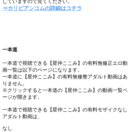
していますので見てください。
⇒カリビアンコムの詳細はコチラ
一本道
一本道で視聴できる【星仲ここみ】の有料無修正エロ動
画一覧は以下のページになります。
一本道に【星仲ここみ】の有料無修整アダルト動画はあ
りません。
※クリックすると一本道の【星仲ここみ】の動画一覧ペ
ージが開きます。
一本道で視聴できる【星仲ここみ】の有料モザイクなし
アダルト動画は、
なし