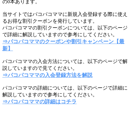
の0本あります。
当サイトではパコパコママに新規入会登録する際に使え
るお得な割引クーポンを発行しています。
パコパコママの割引クーポンについては、以下のページ
で詳細に解説していますので参考にしてください。
⇒パコパコママのクーポンや割引キャンペーン【最
新】
パコパコママの入会方法については、以下のページで解
説していますので見てください。
⇒パコパコママの入会登録方法を解説
パコパコママの詳細については、以下のページで詳細に
解説していますので参考にしてください。
⇒パコパコママの詳細はコチラ