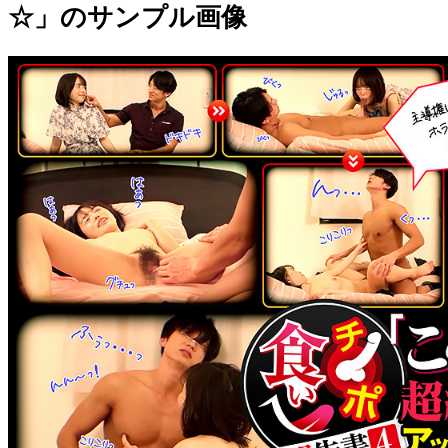
☆」のサンプル画像