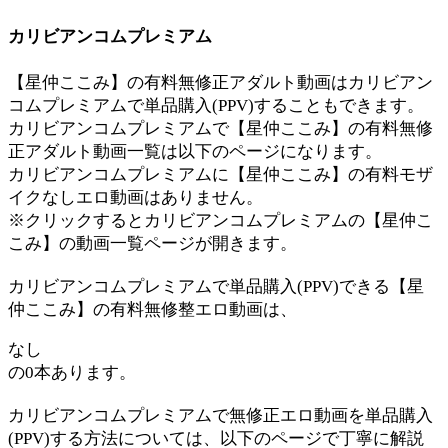
カリビアンコムプレミアム
【星仲ここみ】の有料無修正アダルト動画はカリビアン
コムプレミアムで単品購入(PPV)することもできます。
カリビアンコムプレミアムで【星仲ここみ】の有料無修
正アダルト動画一覧は以下のページになります。
カリビアンコムプレミアムに【星仲ここみ】の有料モザ
イクなしエロ動画はありません。
※クリックするとカリビアンコムプレミアムの【星仲こ
こみ】の動画一覧ページが開きます。
カリビアンコムプレミアムで単品購入(PPV)できる【星
仲ここみ】の有料無修整エロ動画は、
なし
の0本あります。
カリビアンコムプレミアムで無修正エロ動画を単品購入
(PPV)する方法については、以下のページで丁寧に解説