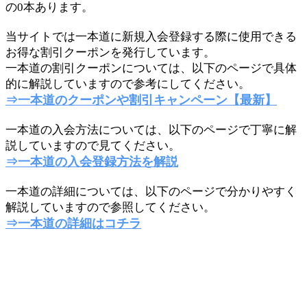
の0本あります。
当サイトでは一本道に新規入会登録する際に使用できる
お得な割引クーポンを発行しています。
一本道の割引クーポンについては、以下のページで具体
的に解説していますので参考にしてください。
⇒一本道のクーポンや割引キャンペーン【最新】
一本道の入会方法については、以下のページで丁寧に解
説していますので見てください。
⇒一本道の入会登録方法を解説
一本道の詳細については、以下のページで分かりやすく
解説していますので参照してください。
⇒一本道の詳細はコチラ