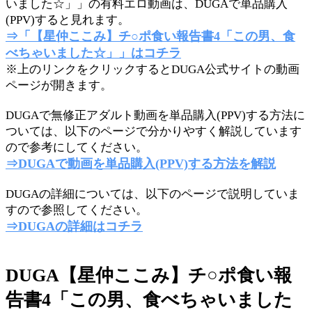
いました☆」」の有料エロ動画は、DUGAで単品購入
(PPV)すると見れます。
⇒「【星仲ここみ】チ○ポ食い報告書4「この男、食
べちゃいました☆」」はコチラ
※上のリンクをクリックするとDUGA公式サイトの動画
ページが開きます。
DUGAで無修正アダルト動画を単品購入(PPV)する方法に
ついては、以下のページで分かりやすく解説しています
ので参考にしてください。
⇒DUGAで動画を単品購入(PPV)する方法を解説
DUGAの詳細については、以下のページで説明していま
すので参照してください。
⇒DUGAの詳細はコチラ
DUGA【星仲ここみ】チ○ポ食い報
告書4「この男、食べちゃいました