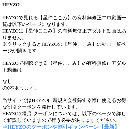
HEYZO
HEYZOで見れる【星仲ここみ】の有料無修正エロ動画一
覧は以下のページになります。
HEYZOに【星仲ここみ】の有料無修正アダルト動画はあ
りません。
※クリックするとHEYZOの【星仲ここみ】の動画一覧ペ
ージが開きます。
HEYZOで視聴できる【星仲ここみ】の有料無修正アダル
ト動画は、
なし
の0本あります。
当サイトではHEYZOに新規入会登録する際に使えるお得
な割引クーポンを発行しています。
HEYZOの割引クーポンについては、以下のページで詳し
く解説していますので行う必要がありますください。
⇒HEYZOのクーポンや割引キャンペーン【最新】