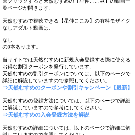
※クリックすると天然むすめの【星仲ここみ】の動画一
覧ページが開きます。
天然むすめで視聴できる【星仲ここみ】の有料モザイク
なしアダルト動画は、
なし
の0本あります。
当サイトでは天然むすめに新規入会登録する際に使える
お得な割引クーポンを発行しています。
天然むすめの割引クーポンについては、以下のページで
詳細に解説していますので参照してください。
⇒天然むすめのクーポンや割引キャンペーン【最新】
天然むすめの登録方法については、以下のページで詳細
に解説していますので参考にしてください。
⇒天然むすめの入会登録方法を解説
天然むすめの詳細については、以下のページで詳細に解
説していますので参照してください。