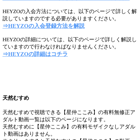
HEYZOの入会方法については、以下のページで詳しく解
説していますのでする必要がありますください。
⇒HEYZOの入会登録方法を解説
HEYZOの詳細については、以下のページで詳しく解説し
ていますので行わなければなりませんください。
⇒HEYZOの詳細はコチラ
天然むすめ
天然むすめで視聴できる【星仲ここみ】の有料無修正ア
ダルト動画一覧は以下のページになります。
天然むすめに【星仲ここみ】の有料モザイクなしアダル
ト動画はありません。