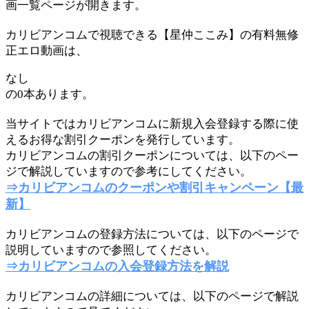
画一覧ページが開きます。
カリビアンコムで視聴できる【星仲ここみ】の有料無修
正エロ動画は、
なし
の0本あります。
当サイトではカリビアンコムに新規入会登録する際に使
えるお得な割引クーポンを発行しています。
カリビアンコムの割引クーポンについては、以下のペー
ジで解説していますので参考にしてください。
⇒カリビアンコムのクーポンや割引キャンペーン【最
新】
カリビアンコムの登録方法については、以下のページで
説明していますので参照してください。
⇒カリビアンコムの入会登録方法を解説
カリビアンコムの詳細については、以下のページで解説