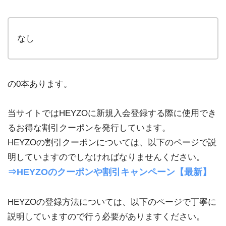
なし
の0本あります。
当サイトではHEYZOに新規入会登録する際に使用でき
るお得な割引クーポンを発行しています。
HEYZOの割引クーポンについては、以下のページで説
明していますのでしなければなりませんください。
⇒HEYZOのクーポンや割引キャンペーン【最新】
HEYZOの登録方法については、以下のページで丁寧に
説明していますので行う必要がありますください。