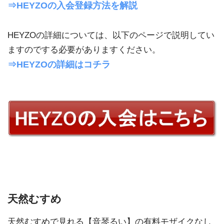
⇒HEYZOの入会登録方法を解説
HEYZOの詳細については、以下のページで説明してい
ますのでする必要がありますください。
⇒HEYZOの詳細はコチラ
天然むすめ
天然むすめで見れる【音琴るい】の有料モザイクなし