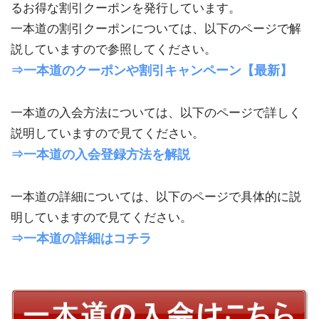
るお得な割引クーポンを発行しています。
一本道の割引クーポンについては、以下のページで解
説していますので参照してください。
⇒一本道のクーポンや割引キャンペーン【最新】
一本道の入会方法については、以下のページで詳しく
説明していますので見てください。
⇒一本道の入会登録方法を解説
一本道の詳細については、以下のページで具体的に説
明していますので見てください。
⇒一本道の詳細はコチラ