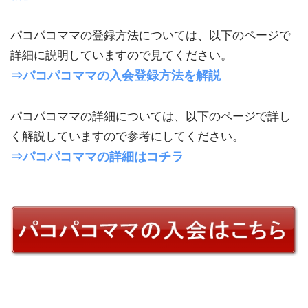
パコパコママの登録方法については、以下のページで
詳細に説明していますので見てください。
⇒パコパコママの入会登録方法を解説
パコパコママの詳細については、以下のページで詳し
く解説していますので参考にしてください。
⇒パコパコママの詳細はコチラ