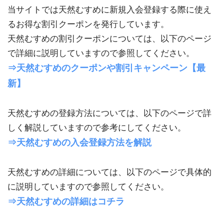
当サイトでは天然むすめに新規入会登録する際に使え
るお得な割引クーポンを発行しています。
天然むすめの割引クーポンについては、以下のページ
で詳細に説明していますので参照してください。
⇒天然むすめのクーポンや割引キャンペーン【最
新】
天然むすめの登録方法については、以下のページで詳
しく解説していますので参考にしてください。
⇒天然むすめの入会登録方法を解説
天然むすめの詳細については、以下のページで具体的
に説明していますので参照してください。
⇒天然むすめの詳細はコチラ