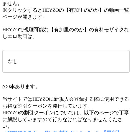
ません。
※クリックするとHEYZOの【有加里ののか】の動画一覧
ページが開きます。
HEYZOで視聴可能な【有加里ののか】の有料モザイクな
しエロ動画は、
なし
の0本あります。
当サイトではHEYZOに新規入会登録する際に使用できる
お得な割引クーポンを発行しています。
HEYZOの割引クーポンについては、以下のページで丁寧
に解説していますので行わなければなりませんくださ
い。