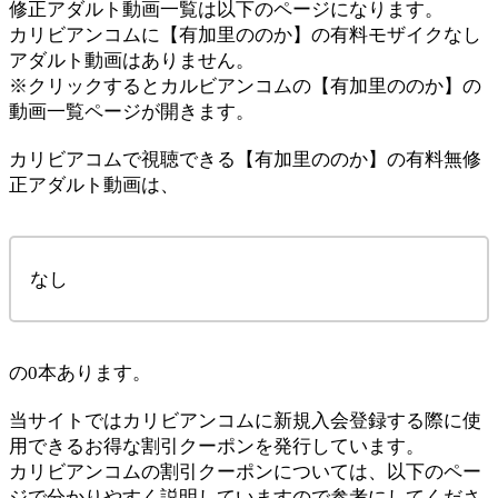
修正アダルト動画一覧は以下のページになります。
カリビアンコムに【有加里ののか】の有料モザイクなし
アダルト動画はありません。
※クリックするとカルビアンコムの【有加里ののか】の
動画一覧ページが開きます。
カリビアコムで視聴できる【有加里ののか】の有料無修
正アダルト動画は、
なし
の0本あります。
当サイトではカリビアンコムに新規入会登録する際に使
用できるお得な割引クーポンを発行しています。
カリビアンコムの割引クーポンについては、以下のペー
ジで分かりやすく説明していますので参考にしてくださ