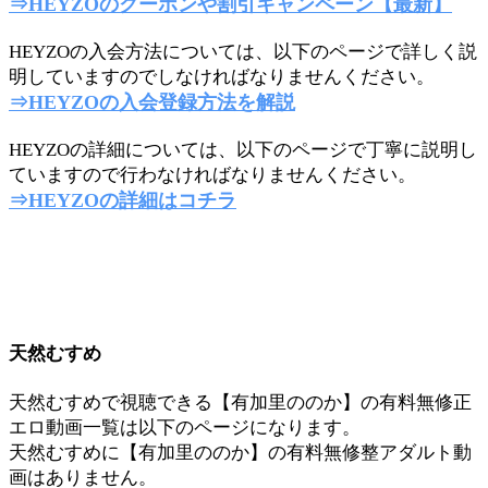
⇒HEYZOのクーポンや割引キャンペーン【最新】
HEYZOの入会方法については、以下のページで詳しく説
明していますのでしなければなりませんください。
⇒HEYZOの入会登録方法を解説
HEYZOの詳細については、以下のページで丁寧に説明し
ていますので行わなければなりませんください。
⇒HEYZOの詳細はコチラ
天然むすめ
天然むすめで視聴できる【有加里ののか】の有料無修正
エロ動画一覧は以下のページになります。
天然むすめに【有加里ののか】の有料無修整アダルト動
画はありません。