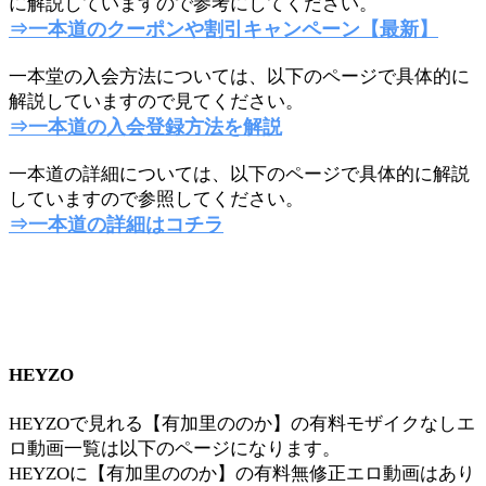
に解説していますので参考にしてください。
⇒一本道のクーポンや割引キャンペーン【最新】
一本堂の入会方法については、以下のページで具体的に
解説していますので見てください。
⇒一本道の入会登録方法を解説
一本道の詳細については、以下のページで具体的に解説
していますので参照してください。
⇒一本道の詳細はコチラ
HEYZO
HEYZOで見れる【有加里ののか】の有料モザイクなしエ
ロ動画一覧は以下のページになります。
HEYZOに【有加里ののか】の有料無修正エロ動画はあり