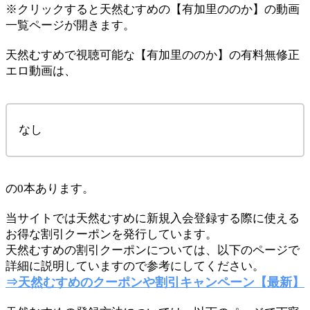
※クリックすると天然むすめの【有加里ののか】の動画
一覧ページが開きます。
天然むすめで視聴可能な【有加里ののか】の有料無修正
エロ動画は、
なし
の0本あります。
当サイトでは天然むすめに新規入会登録する際に使える
お得な割引クーポンを発行しています。
天然むすめの割引クーポンについては、以下のページで
詳細に説明していますので参考にしてください。
⇒天然むすめのクーポンや割引キャンペーン【最新】