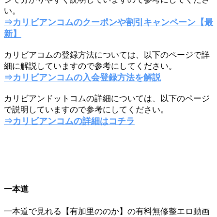
い。
⇒カリビアンコムのクーポンや割引キャンペーン【最
新】
カリビアコムの登録方法については、以下のページで詳
細に解説していますので参考にしてください。
⇒カリビアンコムの入会登録方法を解説
カリビアンドットコムの詳細については、以下のページ
で説明していますので参考にしてください。
⇒カリビアンコムの詳細はコチラ
一本道
一本道で見れる【有加里ののか】の有料無修整エロ動画