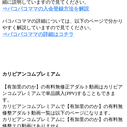
細に説明していますので見てください。
⇒パコパコママの入会登録方法を解説
パコパコママの詳細については、以下のページで分かり
やすく解説していますので見てください。
⇒パコパコママの詳細はコチラ
カリビアンコムプレミアム
【有加里ののか】の有料無修正アダルト動画はカリビア
ンコムプレミアムで単品購入(PPV)することもできま
す。
カリビアンコムプレミアムで【有加里ののか】の有料無
修整アダルト動画一覧は以下のページになります。
カリビアンコムプレミアムに【有加里ののか】の有料無
修整エロ動画はありません。