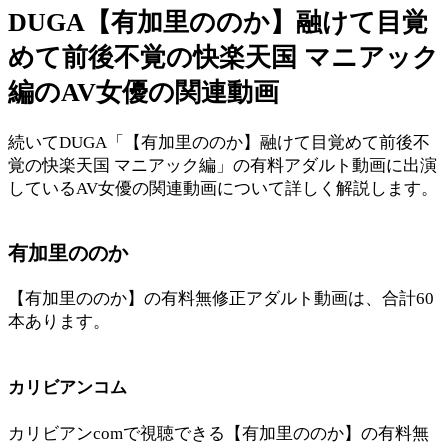
DUGA【有加里ののか】融けて目覚
めて前後不覚の快楽天国 マニアック
編のAV女優の関連動画
続いてDUGA「【有加里ののか】融けて目覚めて前後不
覚の快楽天国 マニアック編」の有料アダルト動画に出演
しているAV女優の関連動画について詳しく解説します。
有加里ののか
【有加里ののか】の有料無修正アダルト動画は、合計60
本あります。
カリビアンコム
カリビアンcomで視聴できる【有加里ののか】の有料無