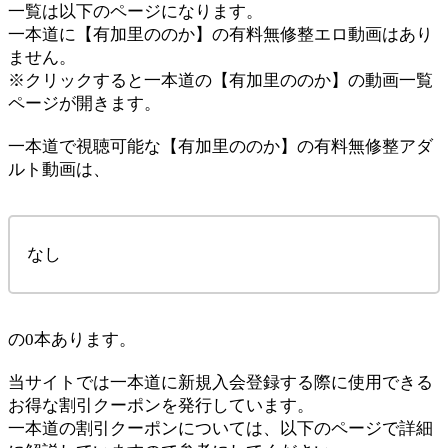
一覧は以下のページになります。
一本道に【有加里ののか】の有料無修整エロ動画はあり
ません。
※クリックすると一本道の【有加里ののか】の動画一覧
ページが開きます。
一本道で視聴可能な【有加里ののか】の有料無修整アダ
ルト動画は、
なし
の0本あります。
当サイトでは一本道に新規入会登録する際に使用できる
お得な割引クーポンを発行しています。
一本道の割引クーポンについては、以下のページで詳細