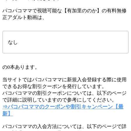
パコパコママで視聴可能な【有加里ののか】の有料無修
正アダルト動画は、
なし
の0本あります。
当サイトではパコパコママに新規入会登録する際に使用
できるお得な割引クーポンを発行しています。
パコパコママの割引クーポンについては、以下のページ
で詳細に説明していますので参考にしてください。
⇒パコパコママのクーポンや割引キャンペーン【最
新】
パコパコママの入会方法については、以下のページで詳