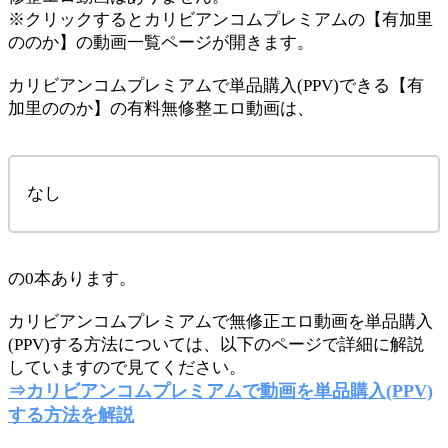
※クリックするとカリビアンコムプレミアムの【有加里
ののか】の動画一覧ページが開きます。
カリビアンコムプレミアムで単品購入(PPV)できる【有
加里ののか】の有料無修整エロ動画は、
なし
の0本あります。
カリビアンコムプレミアムで無修正エロ動画を単品購入
(PPV)する方法については、以下のページで詳細に解説
していますので見てください。
⇒カリビアンコムプレミアムで動画を単品購入(PPV)
する方法を解説