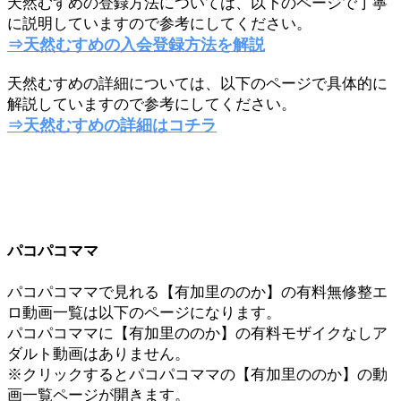
天然むすめの登録方法については、以下のページで丁寧
に説明していますので参考にしてください。
⇒天然むすめの入会登録方法を解説
天然むすめの詳細については、以下のページで具体的に
解説していますので参考にしてください。
⇒天然むすめの詳細はコチラ
パコパコママ
パコパコママで見れる【有加里ののか】の有料無修整エ
ロ動画一覧は以下のページになります。
パコパコママに【有加里ののか】の有料モザイクなしア
ダルト動画はありません。
※クリックするとパコパコママの【有加里ののか】の動
画一覧ページが開きます。