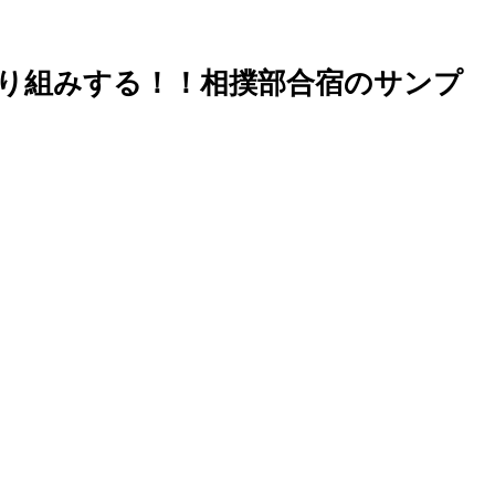
取り組みする！！相撲部合宿のサンプ