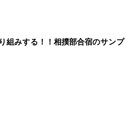
取り組みする！！相撲部合宿のサンプ