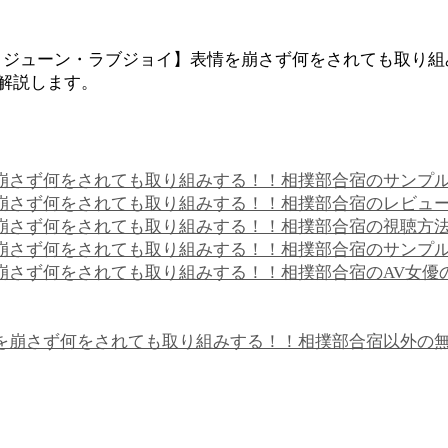
み ジューン・ラブジョイ】表情を崩さず何をされても取り
く解説します。
を崩さず何をされても取り組みする！！相撲部合宿のサンプ
崩さず何をされても取り組みする！！相撲部合宿のレビュー(
を崩さず何をされても取り組みする！！相撲部合宿の視聴方法
を崩さず何をされても取り組みする！！相撲部合宿のサンプ
を崩さず何をされても取り組みする！！相撲部合宿のAV女優
情を崩さず何をされても取り組みする！！相撲部合宿以外の