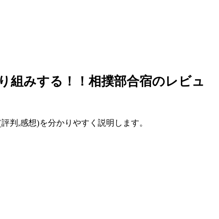
取り組みする！！相撲部合宿のレビュ
評判,感想)を分かりやすく説明します。